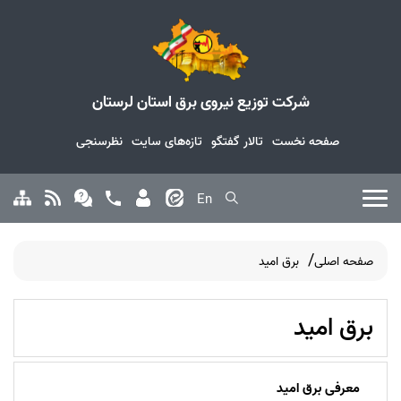
شرکت توزیع نیروی برق استان لرستان
صفحه نخست
تالار گفتگو
تازه‌های سایت
نظرسنجی
En
صفحه اصلی
برق امید
برق امید
معرفی برق امید