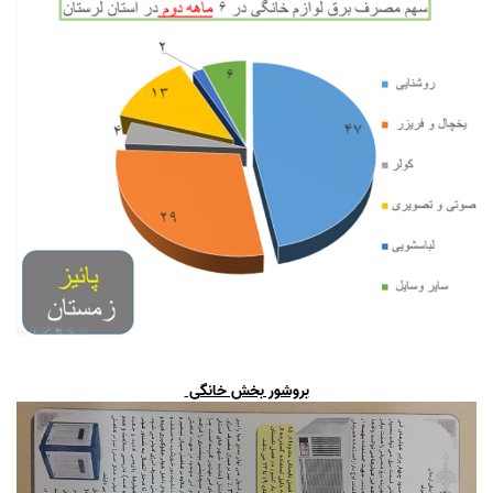
بروشور بخش خانگی