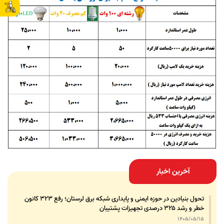
آخرین اخبار
تحول بنیادین در حوزه ایمنی و پایداری شبکه برق لرستان؛ رفع ۳۲۳ کانون
خطر و رشد ۳۲۵ درصدی تجهیزات پشتیبان
1405/05/15