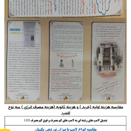
مقایسه هزینه اولیه (خرید ) و هزینه ثانویه (هزینه مصرف انرژی ) سه نوع
لامپ