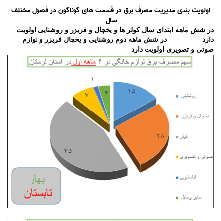
اولویت بندی مدیریت مصرف برق در قسمت های گوناگون در فصول مختلف
سال
در شش ماهه ابتدای سال کولر ها و یخچال و فریزر و روشنایی اولویت
دارد
در شش ماهه دوم روشنایی و یخچال فریزر و لوازم
صوتی و تصویری اولویت دارد