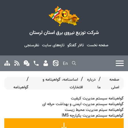
شرکت توزیع نیروی برق استان لرستان
صفحه نخست
تالار گفتگو
تازه‌های سایت
نظرسنجی
En
صفحه
درباره
اساسنامه، گواهینامه و
اصلی
ما
افتخارات
گواهینامه
گواهینامه سیستم مدیریت کیفیت
گواهینامه سیستم مدیریت ایمنی و بهداشت حرفه ای
گواهینامه سیتم مدیریت محیط زیست
گواهینامه سیستم مدیریت یکپارچه IMS