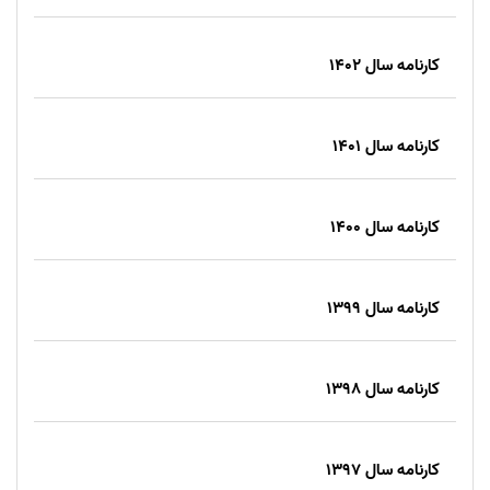
کارنامه سال 1402
کارنامه سال 1401
کارنامه سال ۱۴۰۰
کارنامه سال ۱۳۹۹
کارنامه سال 1398
کارنامه سال 1397