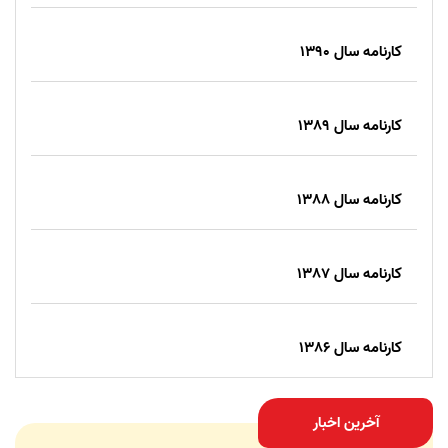
کارنامه سال 1390
کارنامه سال 1389
کارنامه سال 1388
کارنامه سال 1387
کارنامه سال 1386
آخرین اخبار