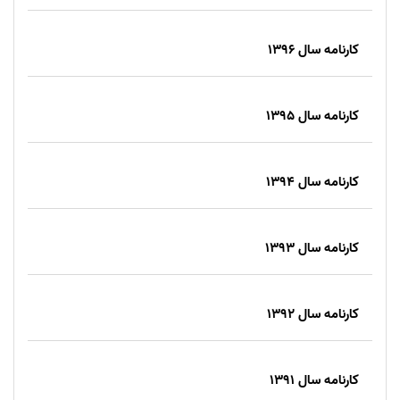
کارنامه سال 1396
کارنامه سال 1395
کارنامه سال 1394
کارنامه سال 1393
کارنامه سال 1392
کارنامه سال 1391