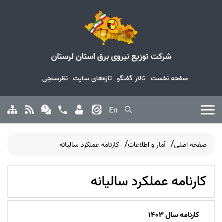
شرکت توزیع نیروی برق استان لرستان
صفحه نخست
تالار گفتگو
تازه‌های سایت
نظرسنجی
En
صفحه اصلی
آمار و اطلاعات
کارنامه عملکرد سالیانه
کارنامه عملکرد سالیانه
کارنامه سال 1403