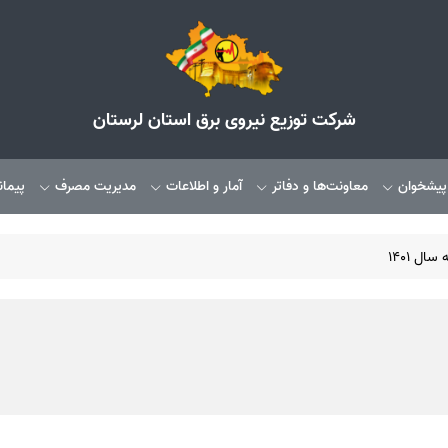
شرکت توزیع نیروی برق استان لرستان
 پیشخوان
معاونت‌ها و دفاتر
آمار و اطلاعات
مدیریت مصرف
پیمان
سال 1401