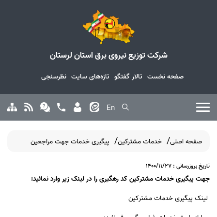
شرکت توزیع نیروی برق استان لرستان
صفحه نخست
تالار گفتگو
تازه‌های سایت
نظرسنجی
En
صفحه اصلی
خدمات مشترکین
پیگیری خدمات جهت مراجعین
تاریخ بروزرسانی : 1400/11/27
جهت پیگیری خدمات مشترکین کد رهگیری را در لینک زیر وارد نمائید:
لینک پیگیری خدمات مشترکین