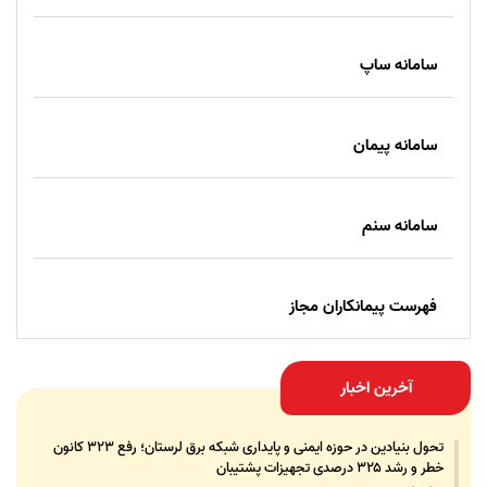
سامانه ساپ
سامانه پیمان
سامانه سنم
فهرست پیمانکاران مجاز
آخرین اخبار
تحول بنیادین در حوزه ایمنی و پایداری شبکه برق لرستان؛ رفع ۳۲۳ کانون
خطر و رشد ۳۲۵ درصدی تجهیزات پشتیبان