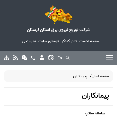
شرکت توزیع نیروی برق استان لرستان
صفحه نخست
تالار گفتگو
تازه‌های سایت
نظرسنجی
En
صفحه اصلی
پیمانکاران
پیمانکاران
سامانه ساتپ