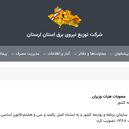
شرکت توزیع نیروی برق استان لرستان
 پیشخوان
معاونت‌ها و دفاتر
آمار و اطلاعات
مدیریت مصرف
پیمان
مصوبات هیات وزیران
جه کشور
شنهاد مشترک وزارت نیرو و سازمان برنامه و بودجه کشور و به استناد اصل یکصد و سی و هشتم قانون اسا