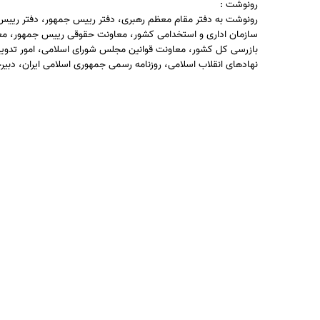
رونوشت :
رونوشت به دفتر مقام معظم رهبری، دفتر رییس جمهور، دفتر ریی
سازمان اداری و استخدامی کشور، معاونت حقوقی رییس جمهور، مع
بازرسی کل کشور، معاونت قوانین مجلس شورای اسلامی، امور تدوین، 
نهادهای انقلاب اسلامی، روزنامه رسمی جمهوری اسلامی ایران، دبیر