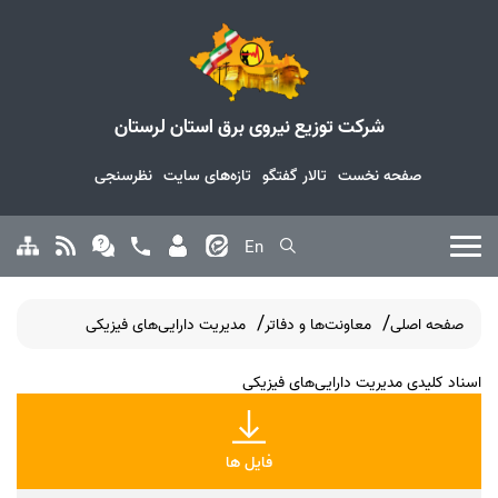
شرکت توزیع نیروی برق استان لرستان
صفحه نخست
تالار گفتگو
تازه‌های سایت
نظرسنجی
En
صفحه اصلی
معاونت‌ها و دفاتر
مدیریت دارایی‌های فیزیکی
اسناد کلیدی مدیریت دارایی‌های فیزیکی
فایل ها