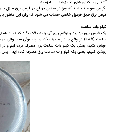
آشنایی با کنتور های تک زمانه و سه زمانه.
اگر می خواهید بدانید که چرا در بعضی مواقع در قبض برق منزل یا م
قبض برق طبق فرمول خاصی حساب می شود که برای این منظور باید ا
کیلو وات ساعت
یک قبض برق بردارید و ارقام روی آن را به دقت نگاه کنید، همانطو
روشن کنیم، یعنی یک کیلو وات ساعت برق مصرف کرده ایم . پس هر