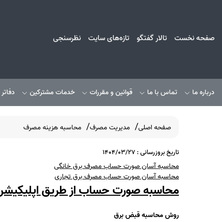
صفحه نخست
تالار گفتگو
تازه‌های سایت
نظرسنجی
درباره ما
تماس با ما
قوانین و مقررات
خدمات مشترکین
دفاتر
صفحه اصلی
مدیریت مصرف
محاسبه هزینه مصرف
تاریخ بروزرسانی : 1404/03/27
محاسبه‌ آسان صورت حساب مصرف برق خانگی
محاسبه‌ آسان صورت حساب مصرف برق تجاری
محاسبه صورت حساب از طریق اپلیکیشن
روش محاسبه قبض برق