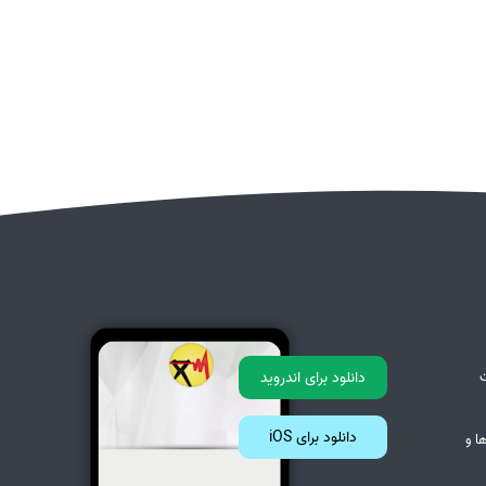
دانلود برای اندروید
دانلود برای iOS
ا و