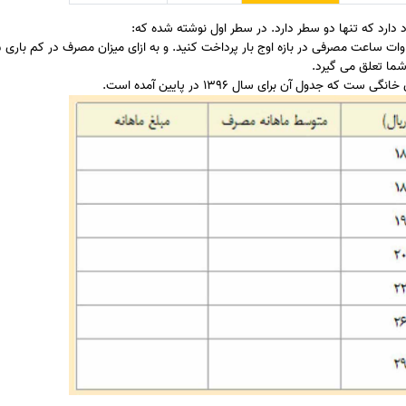
ارد که تنها دو سطر دارد. در سطر اول نوشته شده که:
به ازای میزا
شما تعلق می گیرد.