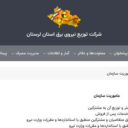
شرکت توزیع نیروی برق استان لرستان
 پیشخوان
معاونت‌ها و دفاتر
آمار و اطلاعات
مدیریت مصرف
پیمان
وریت سازمان
ماموریت سازمان