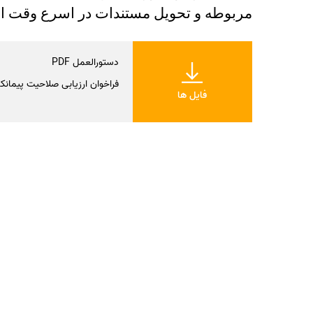
مربوطه و تحویل مستندات در اسرع وقت اقد
دستورالعمل PDF
فراخوان ارزیابی صلاحیت پیمانکار
فایل ها