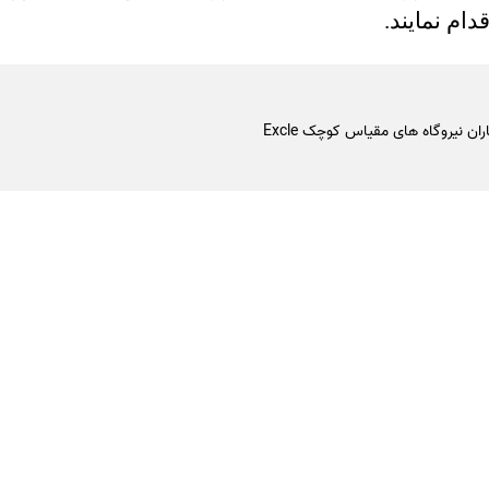
ام نمایند.
ان نیروگاه های مقیاس کوچک Excle