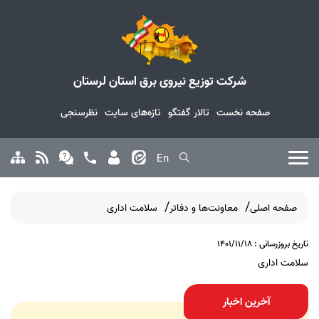
شرکت توزیع نیروی برق استان لرستان
صفحه نخست
تالار گفتگو
تازه‌های سایت
نظرسنجی
En
صفحه اصلی
معاونت‌ها و دفاتر
سلامت اداری
تاریخ بروزرسانی : 1401/11/18
سلامت اداری
آخرین اخبار