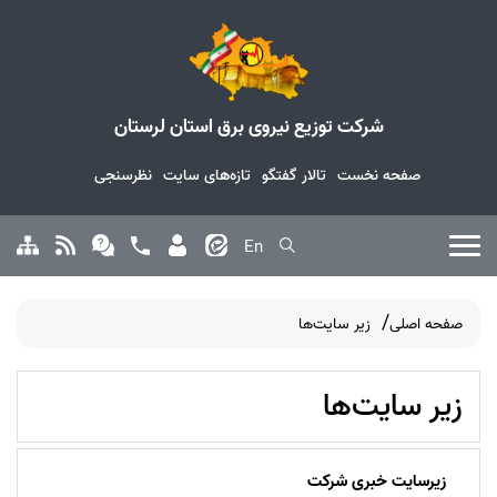
شرکت توزیع نیروی برق استان لرستان
صفحه نخست
تالار گفتگو
تازه‌های سایت
نظرسنجی
En
صفحه اصلی
زیر سایت‌ها
زیر سایت‌ها
زیرسایت خبری شرکت