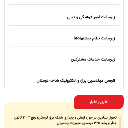
زیرسایت امور فرهنگی و دینی
زیرسایت نظام پیشنهادها
زیرسایت خدمات مشترکین
انجمن مهندسین برق و الکترونیک شاخه لرستان
آخرین اخبار
تحول بنیادین در حوزه ایمنی و پایداری شبکه برق لرستان؛ رفع ۳۲۳ کانون
خطر و رشد ۳۲۵ درصدی تجهیزات پشتیبان