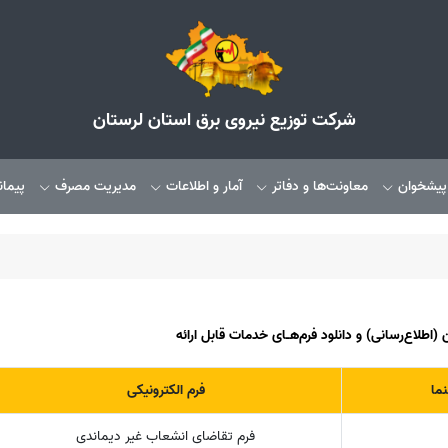
شرکت توزیع نیروی برق استان لرستان
 پیشخوان
معاونت‌ها و دفاتر
آمار و اطلاعات
مدیریت مصرف
پیمان
اطلاع‌رسانی) و دانلود فرم‌هـای خدمات قابل ارائه
نما
فرم الکترونیکی
فرم تقاضای انشعاب غیر دیماندی