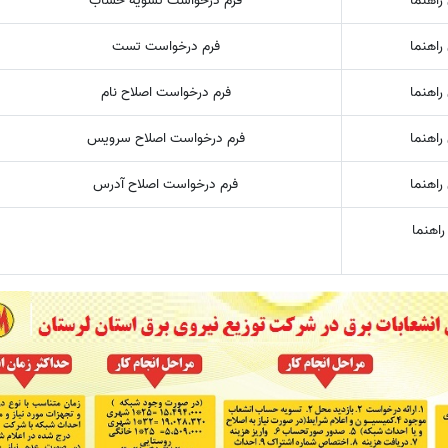
راهنما
فرم درخواست تسویه حساب
راهنما
فرم درخواست تست
راهنما
فرم درخواست اصلاح نام
راهنما
فرم درخواست اصلاح سرویس
راهنما
فرم درخواست اصلاح آدرس
راهنما