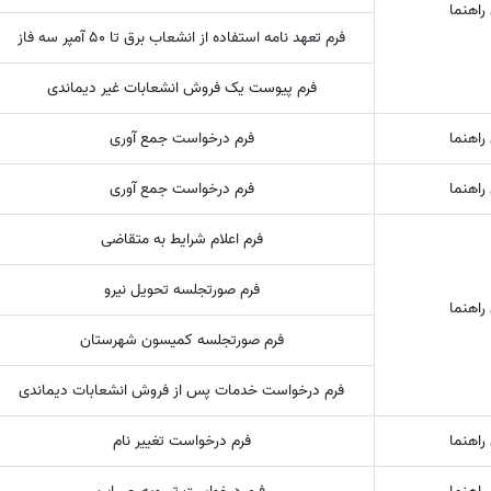
راهنما
فرم تعهد نامه استفاده از انشعاب برق تا 50 آمپر سه فاز
فرم پیوست یک فروش انشعابات غیر دیماندی
راهنما
فرم درخواست جمع آوری
راهنما
فرم درخواست جمع آوری
فرم اعلام شرایط به متقاضی
فرم صورتجلسه تحویل نیرو
راهنما
فرم صورتجلسه کمیسون شهرستان
فرم درخواست خدمات پس از فروش انشعابات دیماندی
راهنما
فرم درخواست تغییر نام