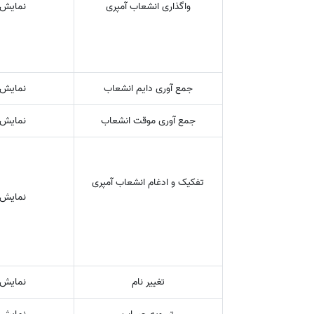
واگذاری انشعاب آمپری
نمایش 
جمع آوری دایم انشعاب
نمایش 
جمع آوری موقت انشعاب
نمایش 
تفکیک و ادغام انشعاب آمپری
نمایش 
تغییر نام
نمایش 