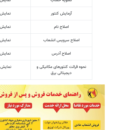
تسویه حساب
نمایش 
آزمایش کنتور
نمایش 
اصلاح نام
نمایش 
اصلاح سرویس انشعاب
نمایش 
اصلاح آدرس
نمایش 
نحوه قرائت کنتورهای مکانیکی و
نمایش 
دیجیتالی برق