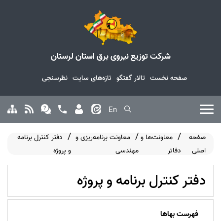
شرکت توزیع نیروی برق استان لرستان
صفحه نخست
تالار گفتگو
تازه‌های سایت
نظرسنجی
En
صفحه
معاونت‌ها و
معاونت برنامه‌ریزی و
دفتر کنترل برنامه
اصلی
دفاتر
مهندسی
و پروژه
دفتر کنترل برنامه و پروژه
فهرست بهاها