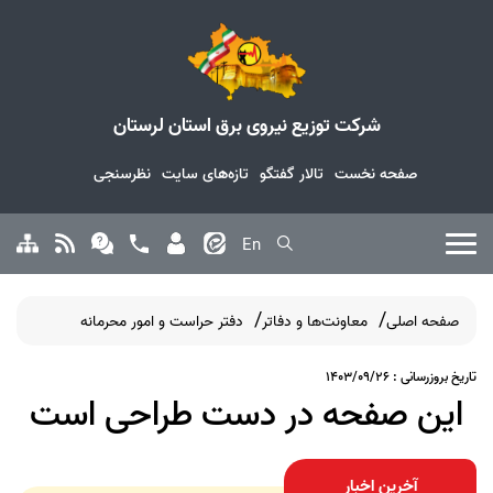
شرکت توزیع نیروی برق استان لرستان
صفحه نخست
تالار گفتگو
تازه‌های سایت
نظرسنجی
En
صفحه اصلی
معاونت‌ها و دفاتر
دفتر حراست و امور محرمانه
تاریخ بروزرسانی : 1403/09/26
این صفحه در دست طراحی است
آخرین اخبار