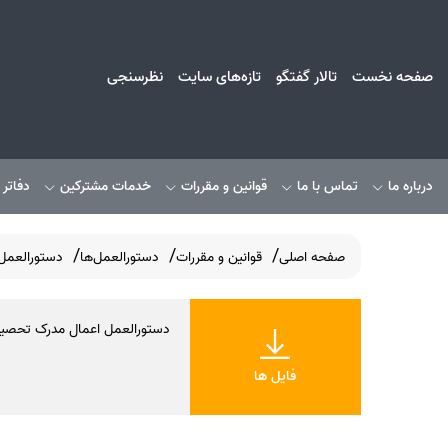
صفحه نخست
تالار گفتگو
تازه‌های سایت
نظرسنجی
درباره ما
تماس با ما
قوانین و مقررات
خدمات مشترکین
دفاتر
صفحه اصلی
قوانین و مقررات
دستورالعمل‌ها
دستورالعمل‌
دستورالعمل اعمال مدرک تحصی
فایل ها