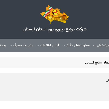
شرکت توزیع نیروی برق استان لرستان
 پیشخوان
معاونت‌ها و دفاتر
آمار و اطلاعات
مدیریت مصرف
پیمان
های منابع انسانی
لی