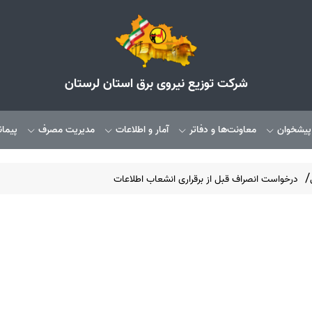
شرکت توزیع نیروی برق استان لرستان
 پیشخوان
معاونت‌ها و دفاتر
آمار و اطلاعات
مدیریت مصرف
پیمان
درخواست انصراف قبل از برقراری انشعاب اطلاعات