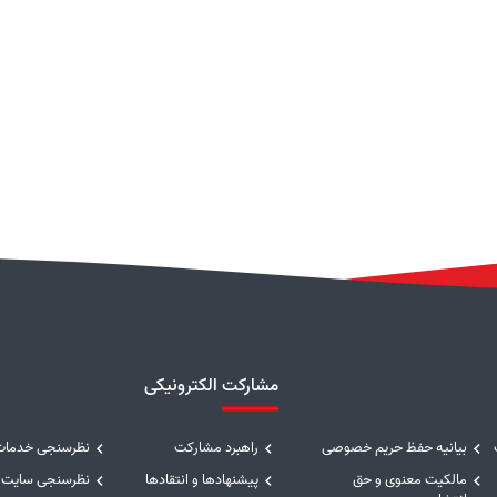
مشارکت الکترونیکی
بیانیه حفظ حریم خصوصی
راهبرد مشارکت
نظرسنجی خدمات
مالکیت معنوی و حق
پیشنهادها و انتقادها
نظرسنجی سایت