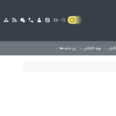
En
کاران
ویژه کارکنان
زیر سایت‌ها