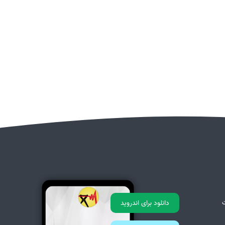
دانلود برای اندروید