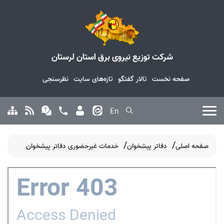
شرکت توزیع نیروی برق استان لرستان
صفحه نخست
تالار گفتگو
تازه‌های سایت
نظرسنجی
En
صفحه اصلی
دفاتر پیشخوان
خدمات غیرحضوری دفاتر پیشخوان