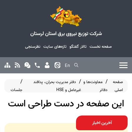
شرکت توزیع نیروی برق استان لرستان
صفحه نخست
تالار گفتگو
تازه‌های سایت
نظرسنجی
En
صفحه
معاونت‌ها و
دفتر مدیریت بحران، پدافند
اصلی
دفاتر
غیرعامل و HSE
جلسات
این صفحه در دست طراحی است
آخرین اخبار