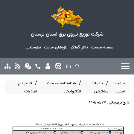
شرکت توزیع نیروی برق استان لرستان
صفحه نخست
تالار گفتگو
تازه‌های سایت
نظرسنجی
En
صفحه
خدمات
شناسنامه خدمات
تغییر نام
اصلی
مشترکین
الکترونیکی
اطلاعات
تاریخ بروزرسانی : 1401/05/27