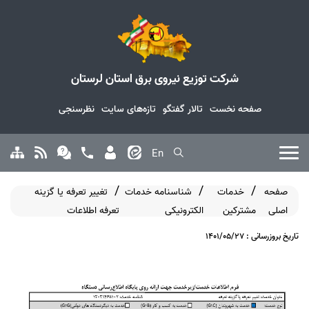
شرکت توزیع نیروی برق استان لرستان
صفحه نخست
تالار گفتگو
تازه‌های سایت
نظرسنجی
En
صفحه
خدمات
شناسنامه خدمات
تغییر تعرفه یا گزینه
اصلی
مشترکین
الکترونیکی
تعرفه اطلاعات
تاریخ بروزرسانی : 1401/05/27