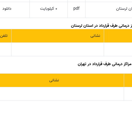
ان لرستان
pdf
0 کیلوبایت
دانلود
درمانی طرف قرارداد در استان لرستان
نشانی
تلفن
اکز درمانی طرف قرارداد در تهران
نشانی