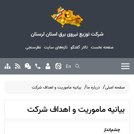
شرکت توزیع نیروی برق استان لرستان
صفحه نخست
تالار گفتگو
تازه‌های سایت
نظرسنجی
En
صفحه اصلی
درباره ما
بیانیه ماموریت و اهداف شرکت
بیانیه ماموریت و اهداف شرکت
چشم‌انداز