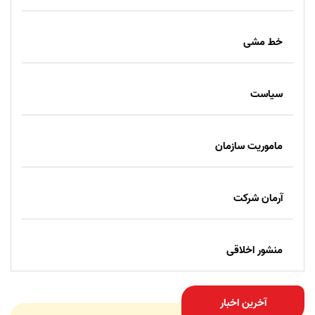
خط مشی
سیاست
ماموریت سازمان
آرمان شرکت
منشور اخلاقی
آخرین اخبار