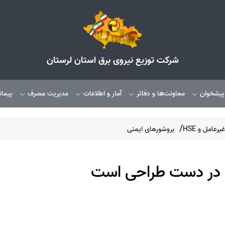
شرکت توزیع نیروی برق استان لرستان
 پیشخوان
معاونت‌ها و دفاتر
آمار و اطلاعات
مدیریت مصرف
پیمان
عامل و HSE
بروشورهای ایمنی
در دست طراحی است