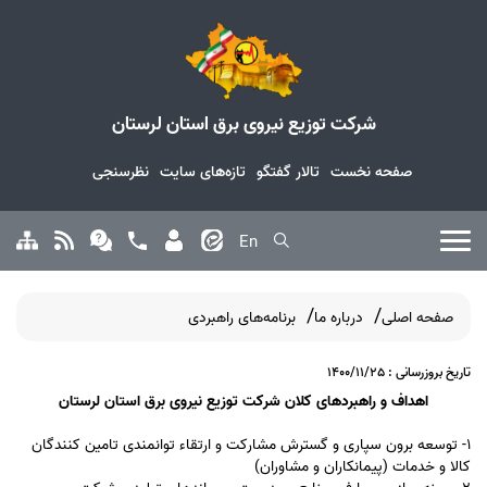
شرکت توزیع نیروی برق استان لرستان
صفحه نخست
تالار گفتگو
تازه‌های سایت
نظرسنجی
En
صفحه اصلی
درباره ما
برنامه‌های راهبردی
تاریخ بروزرسانی : 1400/11/25
اهداف و راهبردهای کلان شرکت توزیع نیروی برق استان لرستان
1- توسعه برون سپاری و گسترش مشارکت و ارتقاء توانمندی تامین کنندگان
کالا و خدمات (پیمانکاران و مشاوران)