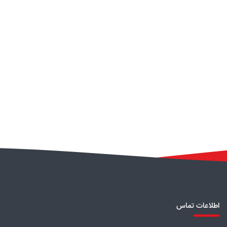
اطلاعات تماس