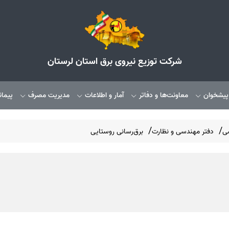
شرکت توزیع نیروی برق استان لرستان
 پیشخوان
معاونت‌ها و دفاتر
آمار و اطلاعات
مدیریت مصرف
پیمان
سی
دفتر مهندسی و نظارت
برق‌رسانی روستایی