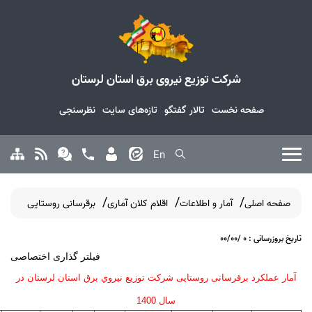
شرکت توزیع نیروی برق استان لرستان
صفحه نخست
تالار گفتگو
تازه‌های سایت
نظرسنجی
En
صفحه اصلی
آمار و اطلاعات
اقلام کلان آماری
برقرسانی روستایی
تاریخ بروزرسانی : 0 /00/00
فیلتر گذاری اختصاصی
آمار عملکرد برقرسانی روستایی شركت توزيع نيروي برق استان لرستان در
سال 1400