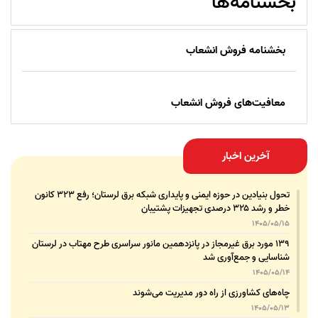
بخشنامه‌ها
بخشنامه فروش انشعاب
معافیت‌های فروش انشعاب
آخرین اخبار
تحول بنیادین در حوزه ایمنی و پایداری شبکه برق لرستان؛ رفع ۳۲۳ کانون
خطر و رشد ۳۲۵ درصدی تجهیزات پشتیبان
1405/05/15
۱۳۹ مورد برق غیرمجاز در پانزدهمین مانور سراسری طرح مهتاب در لرستان
شناسایی و جمع‌آوری شد
1405/05/14
چاه‌های کشاورزی از راه دور مدیریت می‌شوند
1405/05/13