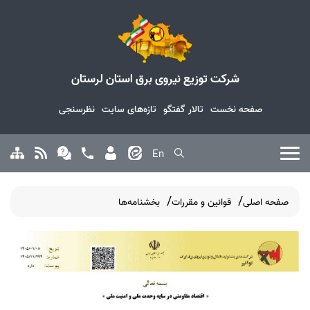
شرکت توزیع نیروی برق استان لرستان
صفحه نخست
تالار گفتگو
تازه‌های سایت
نظرسنجی
En
صفحه اصلی
قوانین و مقررات
بخشنامه‌ها