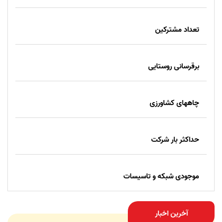
تعداد مشترکین
برقرسانی روستایی
چاههای کشاورزی
حداکثر بار شرکت
موجودی شبکه و تاسیسات
آخرین اخبار