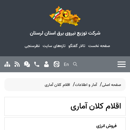
شرکت توزیع نیروی برق استان لرستان
صفحه نخست
تالار گفتگو
تازه‌های سایت
نظرسنجی
En
صفحه اصلی
آمار و اطلاعات
اقلام کلان آماری
اقلام کلان آماری
فروش انرژی