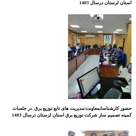
استان لرستان درسال 1403
حضور کارشناسانمعاونت/مدیریت های تابع توزیع برق در جلسات
کمیته تصمیم ساز شرکت توزیع برق استان لرستان درسال 1403