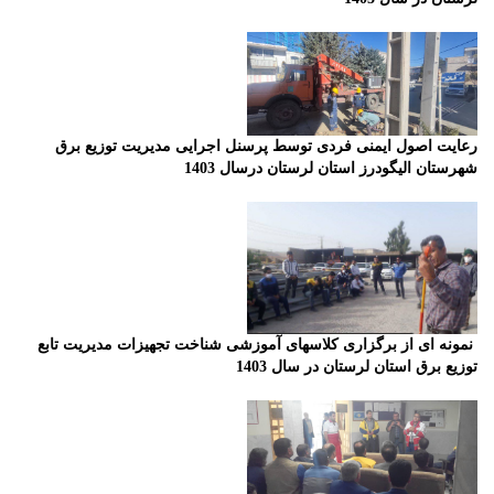
رعایت اصول ایمنی فردی توسط پرسنل اجرایی
مدیریت توزیع برق
شهرستان الیگودرز استان لرستان درسال 1403
نمونه ای از برگزاری کلاسهای آموزشی شناخت تجهیزات مدیریت تابع
توزیع برق استان لرستان در سال 1403