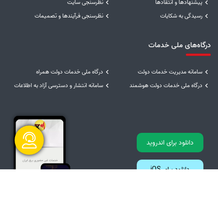
پیشنهادها و انتقادها
نظرسنجی سایت
رسیدگی به شکایات
نظرسنجی فرآیندها و تصمیمات
درگاه‌های ملی خدمات
سامانه مدیریت خدمات دولت
درگاه ملی خدمات دولت همراه
درگاه ملی خدمات دولت هوشمند
سامانه انتشار و دسترسی آزاد به اطلاعات
دانلود برای اندروید
دانلود برای iOS
گفتگو آنلاین