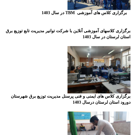
TBM برگزاری کلاس های آموزشی
در سال 1403
برگزاری کلاسهای آموزشی آنلاین با شرکت توانیر
مدیریت تابع توزیع برق
استان لرستان در سال 1403
برگزاری کلاس های ایمنی و فنی پرسنل مدیریت توزیع برق شهرستان
دورود استان لرستان درسال 1403