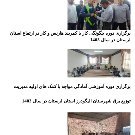
برگزاری دوره چگونگی کار با کمربند هارنس و کار در ارتفاع استان
لرستان در سال 1403
برگزاری
دوره آموزشی آمادگی مواجه با کمک های اولیه
مدیریت
توزیع برق شهرستان الیگودرز استان لرستان در سال 1403