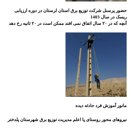
حضور پرسنل شرکت توزیع برق استان لرستان در دوره ارزیابی
ریسک در سال 1403
آنچه که در ۲۰ سال اتفاق نمی افتد ممکن است در ۲۰ ثانیه رخ دهد
مانور
آموزش فرد حادثه دیده
نیروهای
محور روستای پا اعلم مدیریت توزیع برق شهرستان پلدختر