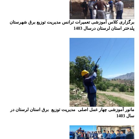
برگزاری کلاس آموزشی تعمیرات ترانس
مدیریت توزیع برق شهرستان
پلدختر استان لرستان درسال 1403
مانور آموزشی چهار عمل اصلی مدیریت توزیع برق استان لرستان در
سال 1403