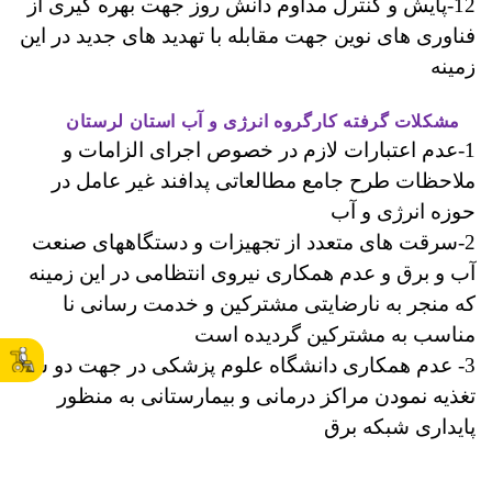
12-پایش و کنترل مداوم دانش روز جهت بهره گیری از
فناوری های نوین جهت مقابله با تهدید های جدید در این
زمینه
مشکلات
گرفته کارگروه انرژی و آب استان لرستان
1-عدم اعتبارات لازم در خصوص اجرای الزامات و
ملاحظات طرح جامع مطالعاتی پدافند غیر عامل در
حوزه انرژی و آب
2-سرقت های متعدد از تجهیزات و دستگاههای صنعت
آب و برق و عدم همکاری نیروی انتظامی در این زمینه
که منجر به نارضایتی مشترکین و خدمت رسانی نا
مناسب به مشترکین گردیده است
3- عدم همکاری دانشگاه علوم پزشکی در جهت دو سو
تغذیه نمودن مراکز درمانی و بیمارستانی به منظور
پایداری شبکه برق