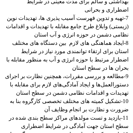
بهداشتی و سالم برای مدت معینی در شرایط
اضطراری و بحرانی
7-تهیه و تدوین فهرست آسیب پذیری ها، تهدیدات نوین
(زیستی) وابلاغ طرح جامع مقابله با تهدیدات و اقدامات
نظامی دشمن در حوزه انرژی و آب استان
8-ایجاد هماهنگی های لازم بین دستگاه های مختلف
استان برای ارتقاء توانمندی مورد نیاز در شرایط
اضطرار مرتبط با حوزه انرژی و آب به منظور مقابله با
بحران ها در سطح استان
9-مطالعه و بررسی مقررات، همچنین نظارت بر اجرای
دستورالعمل‌ها و ایجاد آمادگی‌های لازم برای مقابله با
تهدیدات و اقدامات نظامی دشمن در سطح استان
10-تشکیل کمیته های مختلف تخصصی کارگروه بنا به
ضرورت و نظارت بر انجام وظایف آن
11-بازدید و تست مولدهای مراکز سطح بندی شده در
سطح استان جهت آمادگی در شرایط اضطراری