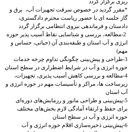
ریزی برگزار گردد
*مقرر گردید در خصوص سرقت تجهیزات آب، برق و
گاز جلسه ای با حضور ریاست محترم دادگستری،
دادستان و فرماندهی نیروی انتظامی برگزار گردد
2-مطالعه، بررسی و شناسایی نقاط آسیب پذیر حوزه
انرژی و آب استان و طبقه‌بندی آن (حیاتی، حساس و
مهم)
3-طراحی و پیش‌بینی چگونگی تداوم چرخه خدمات
حوزه انرژی و آب در شرایط اضطراری در سطح استان
4-مطالعه و بررسی کاهش آسیب پذیری، تجهیزات،
زیرساخت ها، مراکز و تأسیسات مهم در حوزه انرژی و
آب استان
5-پیش‌بینی و طراحی مانور و رزمایش‌های دوره‌ای
برای حفظ و ارتقاء آمادگی لازم بخش‌های مختلف
حوزه انرژی و آب در سطح استان
6-پیش‌بینی ذخیره‌سازی اقلام حوزه انرژی و آب