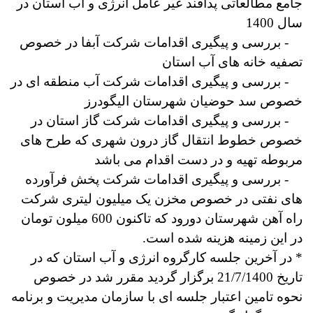
جامع مطالعاتی پدافند غیر عامل انرژی و آب استان در
سال 1400
- بررسی و پیگیری اقدامات شرکت آبفا در خصوص
تصفیه خانه های آب استان
-
بررسی و پیگیری اقدامات شرکت آب منطقه ای در
خصوص سد حوضیان شهرستان الیگودرز
-
بررسی و پیگیری اقدامات شرکت گاز استان در
خصوص خطوط انتقال گاز درون شهری که طرح های
مربوطه تهیه و در دست اقدام می باشد
-
بررسی و پیگیری اقدامات شرکت پخش فرآورده
های نفتی در خصوص مخزن یک میلیون لیتری شرکت
راه آهن شهرستان دورود که تاکنون 600 میلون تومان
در این زمینه هزینه شده است.
* در آخرین جلسه کارگروه انرژی و آب استان که در
تاریخ 21/7/1400 برگزار گردید مقرر شد در خصوص
نحوه تامین اعتبار جلسه ای با سازمان مدیریت و برنامه