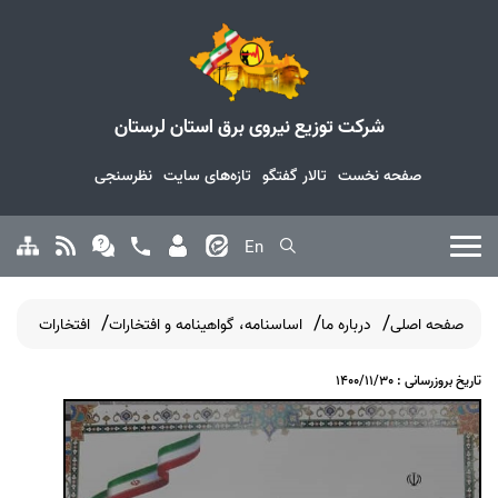
شرکت توزیع نیروی برق استان لرستان
صفحه نخست
تالار گفتگو
تازه‌های سایت
نظرسنجی
En
صفحه اصلی
درباره ما
اساسنامه، گواهینامه و افتخارات
افتخارات
تاریخ بروزرسانی : 1400/11/30