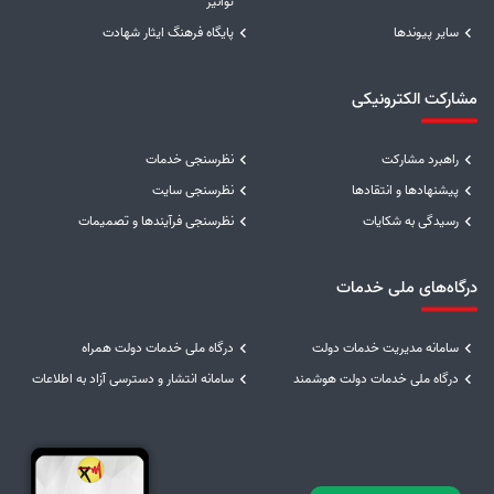
توانیر
سایر پیوندها
پایگاه فرهنگ ایثار شهادت
مشارکت الکترونیکی
راهبرد مشارکت
نظرسنجی خدمات
پیشنهادها و انتقادها
نظرسنجی سایت
رسیدگی به شکایات
نظرسنجی فرآیندها و تصمیمات
درگاه‌های ملی خدمات
سامانه مدیریت خدمات دولت
درگاه ملی خدمات دولت همراه
درگاه ملی خدمات دولت هوشمند
سامانه انتشار و دسترسی آزاد به اطلاعات