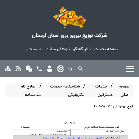
شرکت توزیع نیروی برق استان لرستان
صفحه نخست
تالار گفتگو
تازه‌های سایت
نظرسنجی
En
صفحه
خدمات
شناسنامه خدمات
اصلاح نام
اصلی
مشترکین
الکترونیکی
شناسنامه
تاریخ بروزرسانی : 1401/05/27