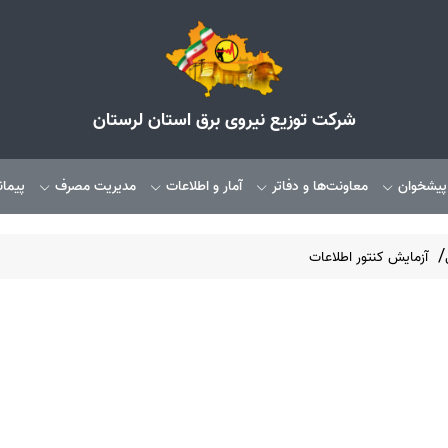
شرکت توزیع نیروی برق استان لرستان
 پیشخوان
معاونت‌ها و دفاتر
آمار و اطلاعات
مدیریت مصرف
پیمان
آزمایش کنتور اطلاعات