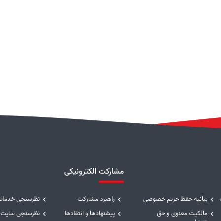
مشارکت الکترونیکی
بیانیه حفظ حریم خصوصی
راهبرد مشارکت
نظرسنجی خدمات
مالکیت معنوی و حق
پیشنهادها و انتقادها
نظرسنجی سایت