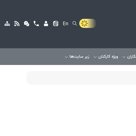
En
کاران
ویژه کارکنان
زیر سایت‌ها