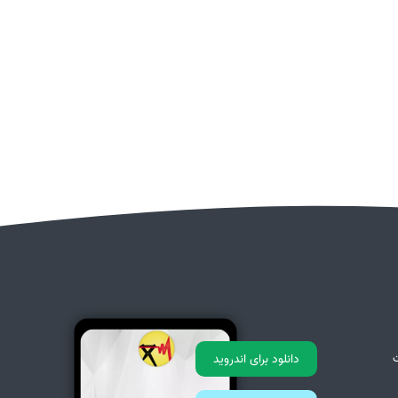
دانلود برای اندروید