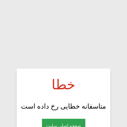
خطا
متاسفانه خطایی رخ داده است
صفحه اصلی سایت